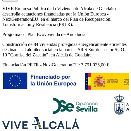
VIVE Empresa Pública de la Vivienda de Alcalá de Guadaíra
desarrolla actuaciones financiadas por la Unión Europea -
NextGenerationEU, en el marco del Plan de Recuperación,
Transformación y Resiliencia (PRTR).
Programa 6 - Plan Ecovivienda de Andalucía
Construcción de 84 viviendas protegidas energéticamente eficientes
destinadas al alquiler social en la parcela SIPS Sur del sector SUO-
10 "Cornisa del Zacatín", en Alcalá de Guadaíra.
Financiación PRTR - NextGenerationEU: 3.791.025,00 €