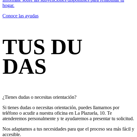
hogar.
Conoce las ayudas
TUS DU
DAS
¿Tienes dudas o necesitas orientación?
Si tienes dudas o necesitas orientación, puedes llamarnos por
teléfono o acudir a nuestra oficina en La Plazuela, 10. Te
atenderemos personalmente y te ayudaremos a presentar tu solicitud.
Nos adaptamos a tus necesidades para que el proceso sea más fácil y
accesible.