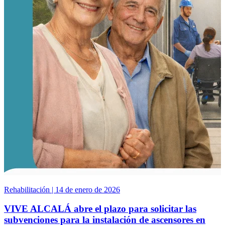
Rehabilitación | 14 de enero de 2026
VIVE ALCALÁ abre el plazo para solicitar las
subvenciones para la instalación de ascensores en