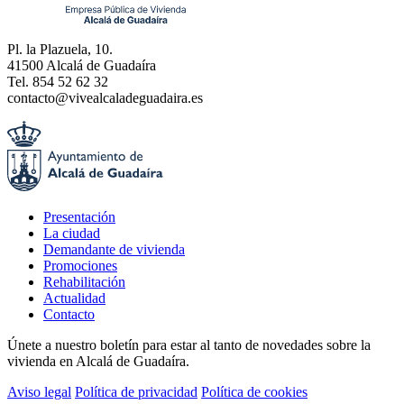
Pl. la Plazuela, 10.
41500 Alcalá de Guadaíra
Tel. 854 52 62 32
contacto@vivealcaladeguadaira.es
Presentación
La ciudad
Demandante de vivienda
Promociones
Rehabilitación
Actualidad
Contacto
Únete a nuestro boletín para estar al tanto de novedades sobre la
vivienda en Alcalá de Guadaíra.
Aviso legal
Política de privacidad
Política de cookies