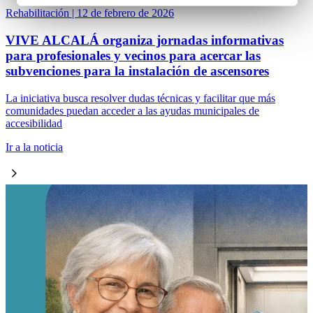
Rehabilitación | 12 de febrero de 2026
VIVE ALCALÁ organiza jornadas informativas
para profesionales y vecinos para acercar las
subvenciones para la instalación de ascensores
La iniciativa busca resolver dudas técnicas y facilitar que más
comunidades puedan acceder a las ayudas municipales de
accesibilidad
Ir a la noticia