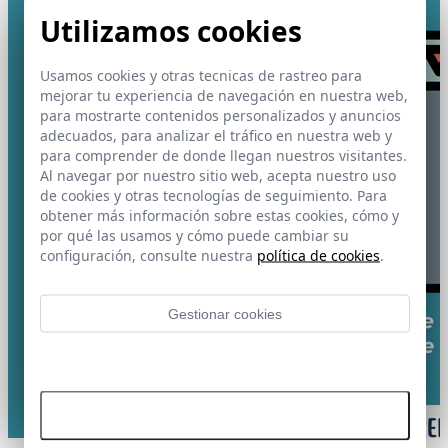
Utilizamos cookies
Usamos cookies y otras tecnicas de rastreo para
mejorar tu experiencia de navegación en nuestra web,
para mostrarte contenidos personalizados y anuncios
adecuados, para analizar el tráfico en nuestra web y
para comprender de donde llegan nuestros visitantes.
Al navegar por nuestro sitio web, acepta nuestro uso
de cookies y otras tecnologías de seguimiento. Para
obtener más información sobre estas cookies, cómo y
por qué las usamos y cómo puede cambiar su
configuración, consulte nuestra
política de cookies
.
Gestionar cookies
Rechazar todas las cookies
Aceptar todas las cookies