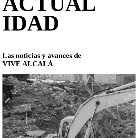
ACTUAL
IDAD
Las noticias y avances de
VIVE ALCALÁ