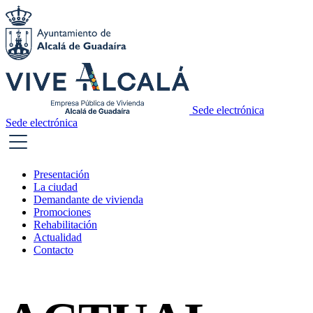
Sede electrónica
Sede electrónica
Presentación
La ciudad
Demandante de vivienda
Promociones
Rehabilitación
Actualidad
Contacto