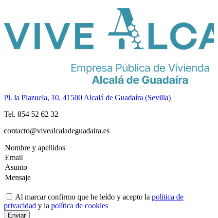
Pl. la Plazuela, 10. 41500 Alcalá de Guadaíra (Sevilla)
Tel. 854 52 62 32
contacto@vivealcaladeguadaira.es
Al marcar confirmo que he leído y acepto la
política de
privacidad
y la
política de cookies
Enviar